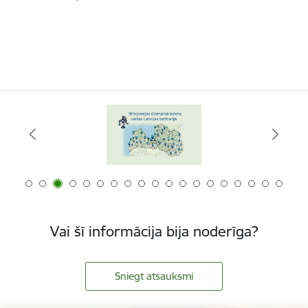
Vai šī informācija bija noderīga?
Sniegt atsauksmi