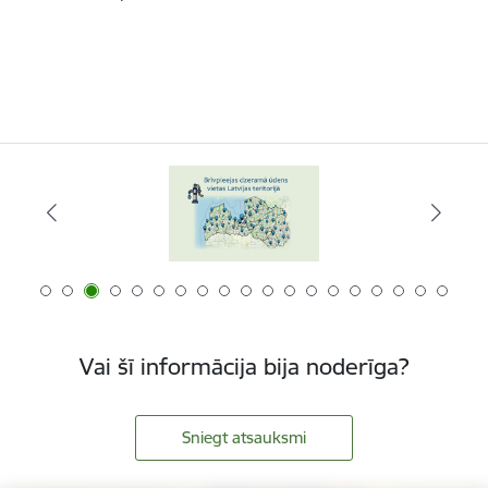
Vai šī informācija bija noderīga?
Sniegt atsauksmi