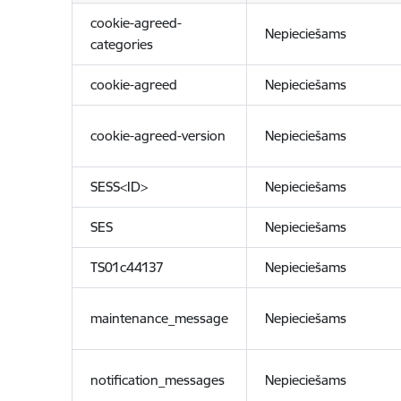
cookie-agreed-
Nepieciešams
categories
cookie-agreed
Nepieciešams
cookie-agreed-version
Nepieciešams
SESS<ID>
Nepieciešams
SES
Nepieciešams
TS01c44137
Nepieciešams
maintenance_message
Nepieciešams
notification_messages
Nepieciešams