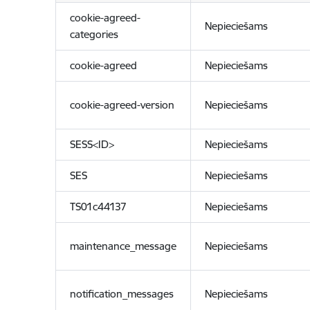
cookie-agreed-
Nepieciešams
categories
cookie-agreed
Nepieciešams
cookie-agreed-version
Nepieciešams
SESS<ID>
Nepieciešams
SES
Nepieciešams
TS01c44137
Nepieciešams
maintenance_message
Nepieciešams
notification_messages
Nepieciešams