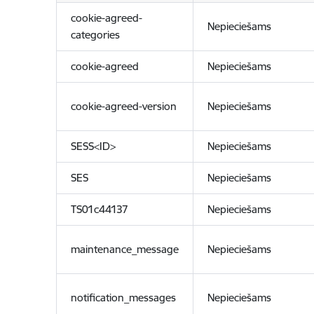
cookie-agreed-
Nepieciešams
categories
cookie-agreed
Nepieciešams
cookie-agreed-version
Nepieciešams
SESS<ID>
Nepieciešams
SES
Nepieciešams
TS01c44137
Nepieciešams
maintenance_message
Nepieciešams
notification_messages
Nepieciešams