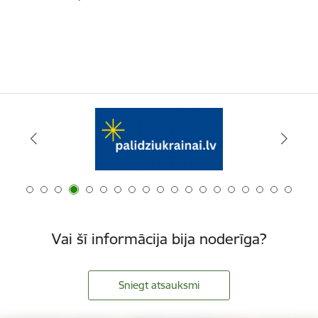
Vai šī informācija bija noderīga?
Sniegt atsauksmi