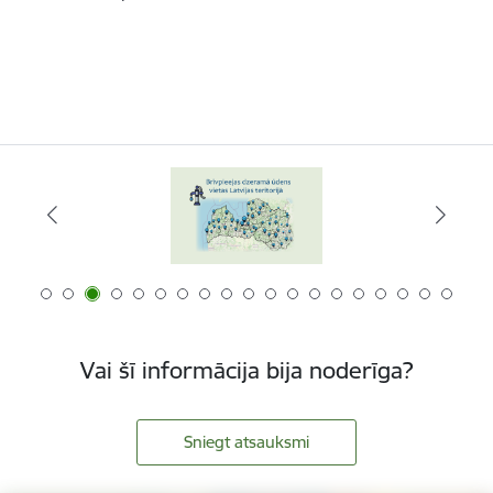
Vai šī informācija bija noderīga?
Sniegt atsauksmi