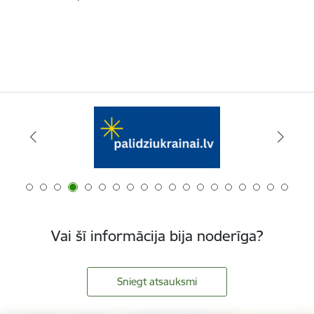
Vai šī informācija bija noderīga?
Sniegt atsauksmi