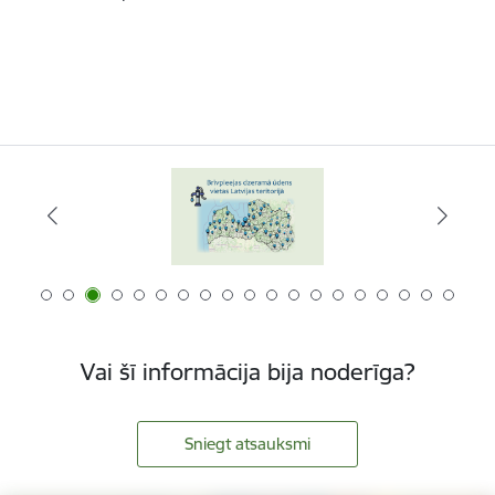
Vai šī informācija bija noderīga?
Sniegt atsauksmi