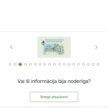
Vai šī informācija bija noderīga?
Sniegt atsauksmi