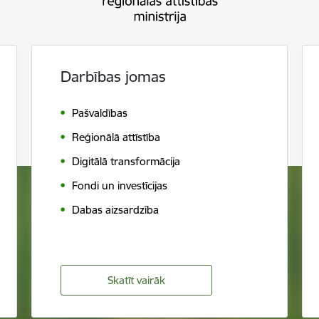
Darbības jomas
Pašvaldības
Reģionālā attīstība
Digitālā transformācija
Fondi un investīcijas
Dabas aizsardzība
Skatīt vairāk