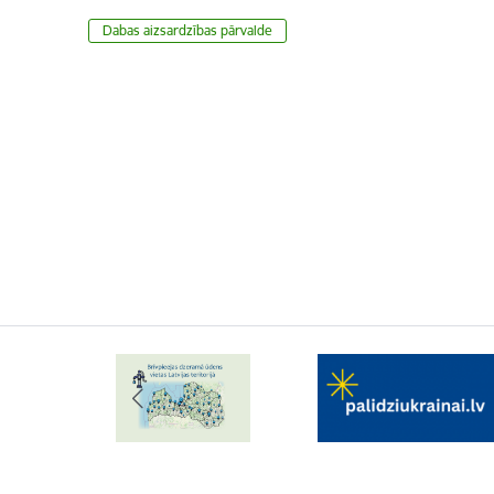
​​​​​​​Dabas aizsardzības pārvalde