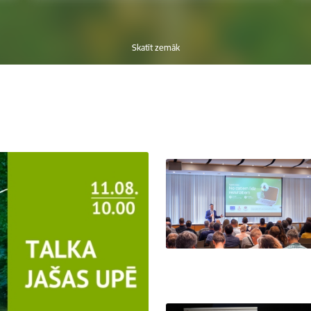
Skatīt zemāk