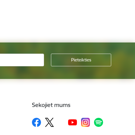
Sekojiet mums