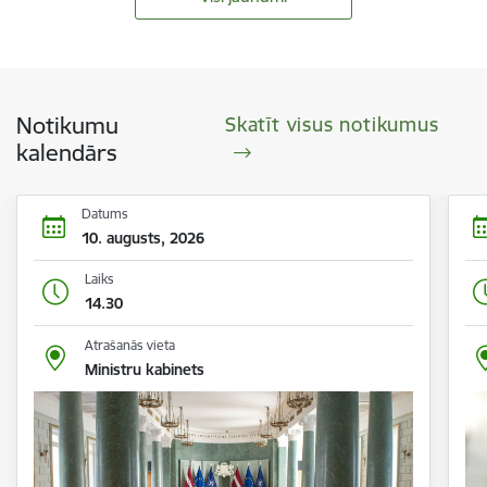
Notikumu
Skatīt visus notikumus
kalendārs
Datums
10. augusts, 2026
Laiks
14.30
Atrašanās vieta
Ministru kabinets