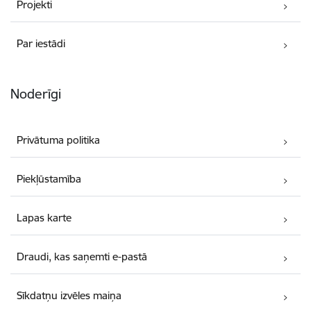
Projekti
Par iestādi
Noderīgi
Privātuma politika
Piekļūstamība
Lapas karte
Draudi, kas saņemti e-pastā
Sīkdatņu izvēles maiņa