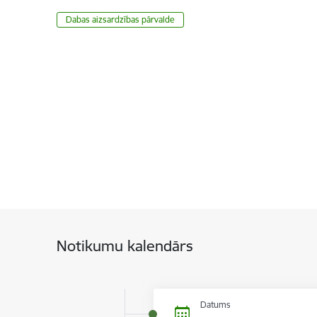
​​​​​​​Dabas aizsardzības pārvalde
Notikumu kalendārs
Datums