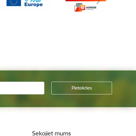
Sekojiet mums