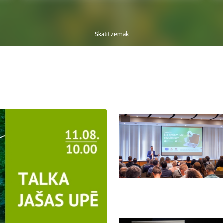
Skatīt zemāk