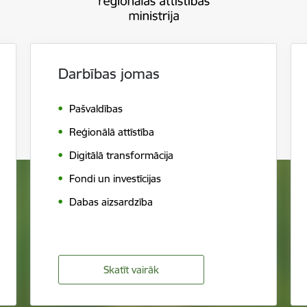
Darbības jomas
Pašvaldības
Reģionālā attīstība
Digitālā transformācija
Fondi un investīcijas
Dabas aizsardzība
Skatīt vairāk