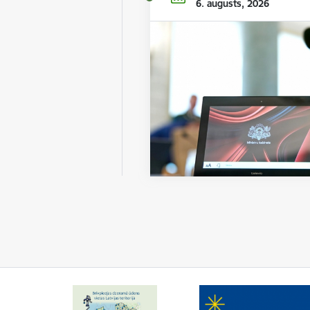
6. augusts, 2026