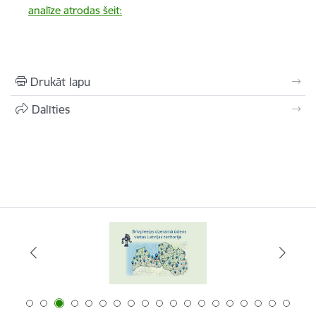
analīze atrodas šeit:
Drukāt lapu
Dalīties