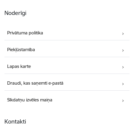
Noderīgi
Privātuma politika
Piekļūstamība
Lapas karte
Draudi, kas saņemti e-pastā
Sīkdatņu izvēles maiņa
Kontakti