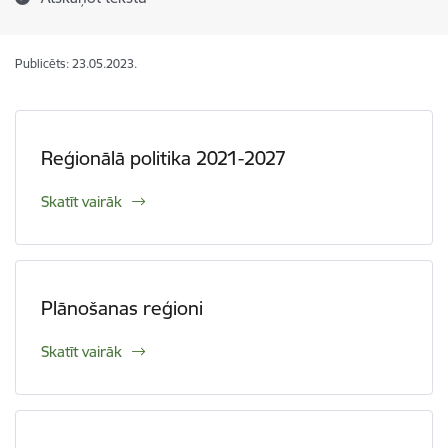
Publicēts: 23.05.2023.
Reģionālā politika 2021-2027
Skatīt vairāk
Plānošanas reģioni
Skatīt vairāk