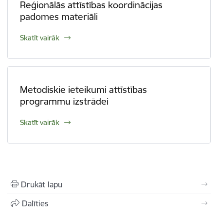
Reģionālās attīstības koordinācijas
padomes materiāli
Skatīt vairāk
Metodiskie ieteikumi attīstības
programmu izstrādei
Skatīt vairāk
Drukāt lapu
Dalīties