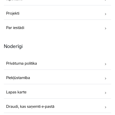
Projekti
Par iestādi
Noderīgi
Privātuma politika
Piekļūstamība
Lapas karte
Draudi, kas saņemti e-pastā