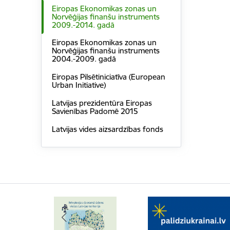
Eiropas Ekonomikas zonas un
Norvēģijas finanšu instruments
2009.-2014. gadā
Eiropas Ekonomikas zonas un
Norvēģijas finanšu instruments
2004.-2009. gadā
Eiropas Pilsētiniciatīva (European
Urban Initiative)
Latvijas prezidentūra Eiropas
Savienības Padomē 2015
Latvijas vides aizsardzības fonds