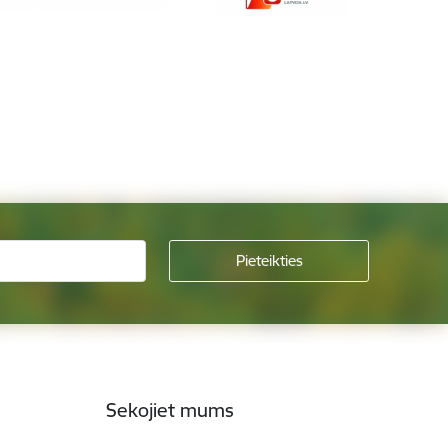
Sekojiet mums