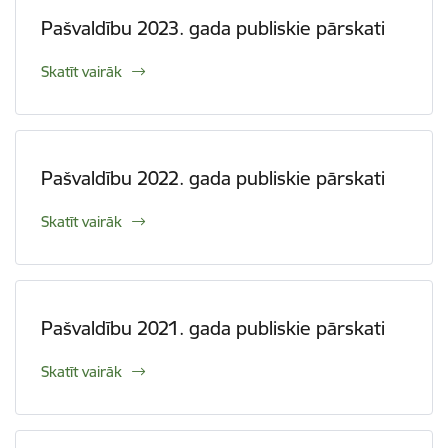
Pašvaldību 2023. gada publiskie pārskati
Skatīt vairāk
Pašvaldību 2022. gada publiskie pārskati
Skatīt vairāk
Pašvaldību 2021. gada publiskie pārskati
Skatīt vairāk