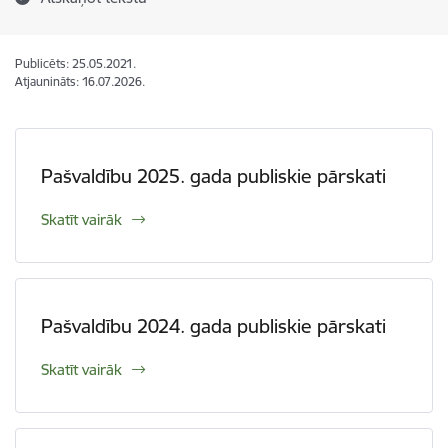
Publicēts: 25.05.2021.
Atjaunināts: 16.07.2026.
Pašvaldību 2025. gada publiskie pārskati
Skatīt vairāk
Pašvaldību 2024. gada publiskie pārskati
Skatīt vairāk