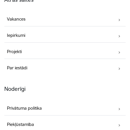
Vakances
Iepirkumi
Projekti
Par iestādi
Noderīgi
Privātuma politika
Piekļūstamība