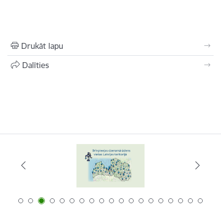
Drukāt lapu
Dalīties