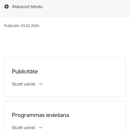
Atskaņot tekstu
Publicēts: 03.02.2020.
Publicitāte
Skatīt vairāk
Programmas ieviešana
Skatīt vairāk