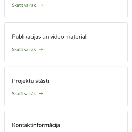
Skatīt vairāk
​​​​​​​Publikācijas un video materiāli
Skatīt vairāk
Projektu stāsti
Skatīt vairāk
Kontaktinformācija