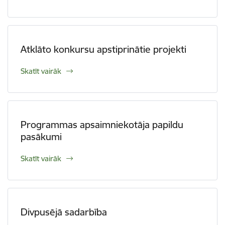
Atklāto konkursu apstiprinātie projekti
Skatīt vairāk
​​​​​​​Programmas apsaimniekotāja papildu
pasākumi
Skatīt vairāk
Divpusējā sadarbība