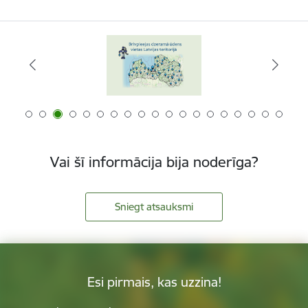
Vai šī informācija bija noderīga?
Sniegt atsauksmi
Esi pirmais, kas uzzina!