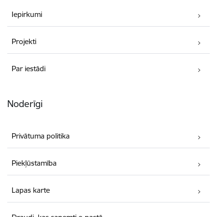
Iepirkumi
Projekti
Par iestādi
Noderīgi
Privātuma politika
Piekļūstamība
Lapas karte