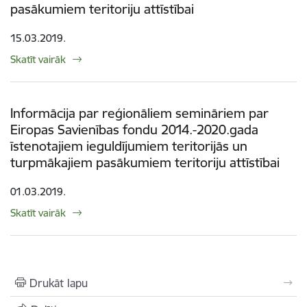
pasākumiem teritoriju attīstībai
15.03.2019.
Skatīt vairāk
Informācija par reģionāliem semināriem par
Eiropas Savienības fondu 2014.-2020.gada
īstenotajiem ieguldījumiem teritorijās un
turpmākajiem pasākumiem teritoriju attīstībai
01.03.2019.
Skatīt vairāk
Drukāt lapu