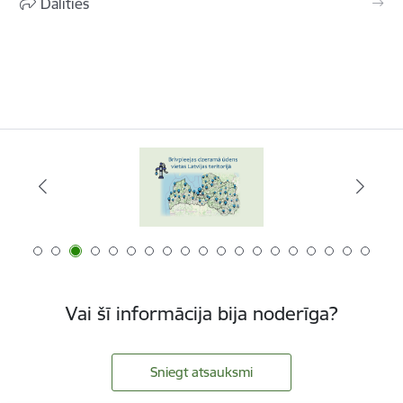
Dalīties
Vai šī informācija bija noderīga?
Sniegt atsauksmi