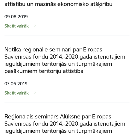
attīstību un mazinās ekonomisko atšķirību
09.08.2019.
Skatīt vairāk
Notika reģionālie semināri par Eiropas
Savienības fondu 2014.-2020.gada īstenotajiem
ieguldījumiem teritorijās un turpmākajiem
pasākumiem teritoriju attīstībai
07.06.2019.
Skatīt vairāk
Reģionālais seminārs Alūksnē par Eiropas
Savienības fondu 2014.-2020.gada īstenotajiem
ieguldījumiem teritorijās un turpmākajiem