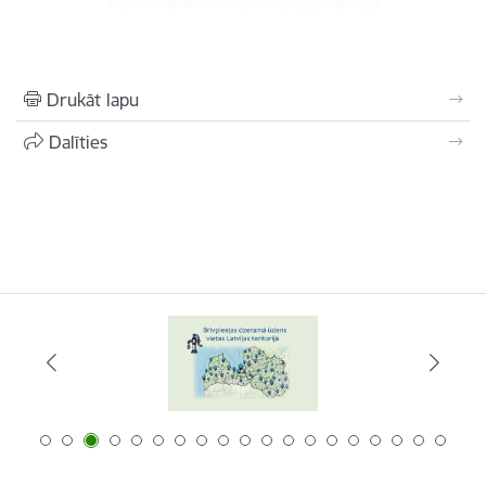
Drukāt lapu
Dalīties