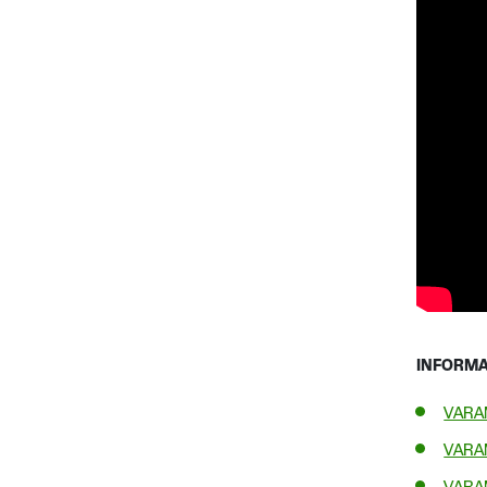
INFORMA
VARAM
VARAM
VARAM