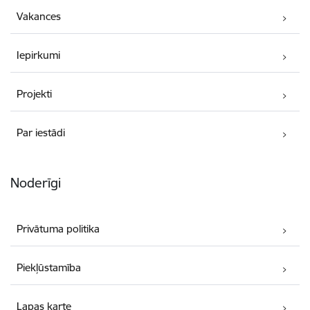
Vakances
Iepirkumi
Projekti
Par iestādi
Noderīgi
Privātuma politika
Piekļūstamība
Lapas karte