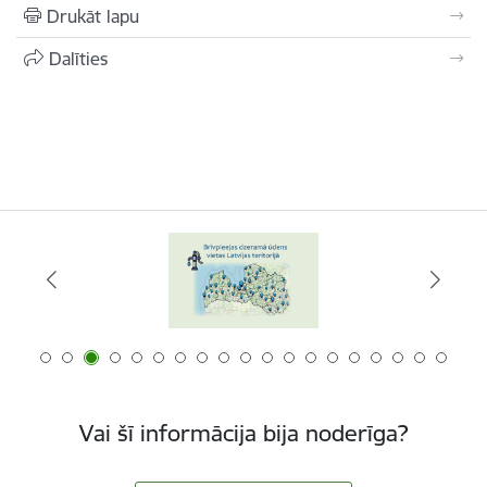
Drukāt lapu
Dalīties
Vai šī informācija bija noderīga?