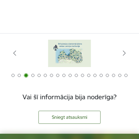
Vai šī informācija bija noderīga?
Sniegt atsauksmi