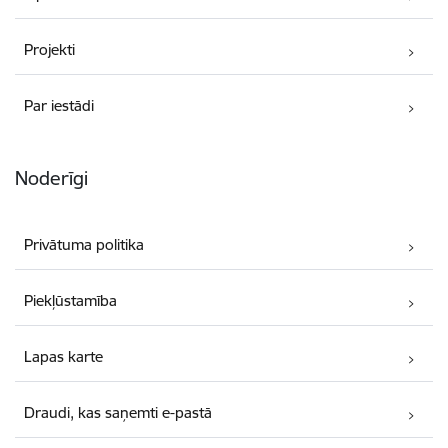
Projekti
Par iestādi
Noderīgi
Privātuma politika
Piekļūstamība
Lapas karte
Draudi, kas saņemti e-pastā