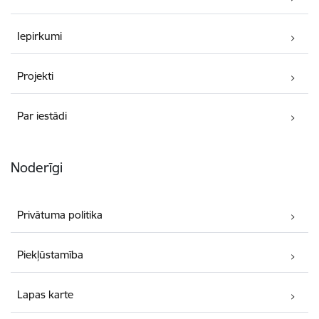
Iepirkumi
Projekti
Par iestādi
Noderīgi
Privātuma politika
Piekļūstamība
Lapas karte