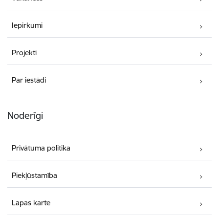
Iepirkumi
Projekti
Par iestādi
Noderīgi
Privātuma politika
Piekļūstamība
Lapas karte