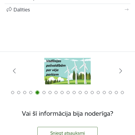
Dalīties
Vai šī informācija bija noderīga?
Sniegt atsauksmi