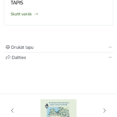
TAPIS
Skatīt vairāk
Drukāt lapu
Dalīties