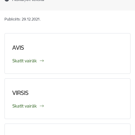
Publicēts: 29.12.2021.
AVIS
Skatīt vairāk
VIRSIS
Skatīt vairāk