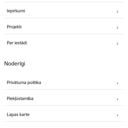
Iepirkumi
Projekti
Par iestādi
Noderīgi
Privātuma politika
Piekļūstamība
Lapas karte