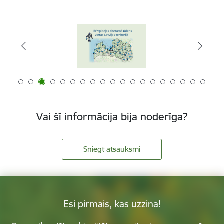
Vai šī informācija bija noderīga?
Sniegt atsauksmi
Esi pirmais, kas uzzina!