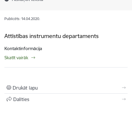
Publicēts: 14.04.2020.
Attīstības instrumentu departaments
Kontaktinformācija
Skatīt vairāk
Drukāt lapu
Dalīties