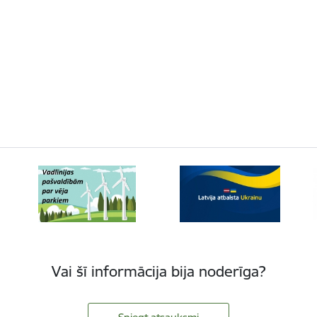
Vai šī informācija bija noderīga?