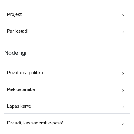
Projekti
Par iestādi
Noderīgi
Privātuma politika
Piekļūstamība
Lapas karte
Draudi, kas saņemti e-pastā