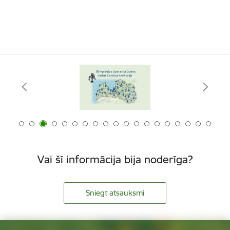
Vai šī informācija bija noderīga?
Sniegt atsauksmi