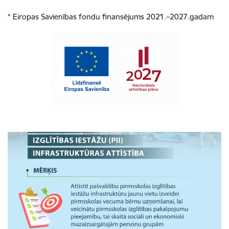
* Eiropas Savienības fondu finansējums 2021.–2027.gadam