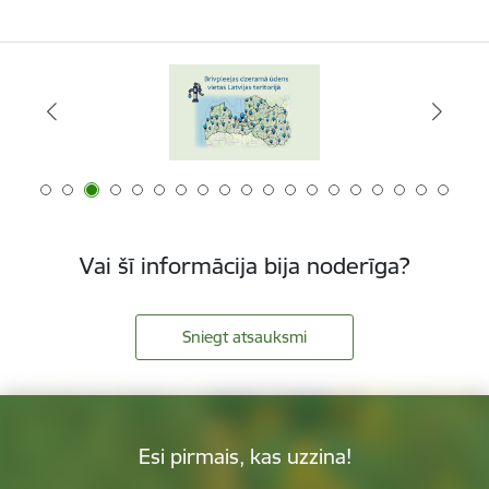
Vai šī informācija bija noderīga?
Sniegt atsauksmi
Esi pirmais, kas uzzina!