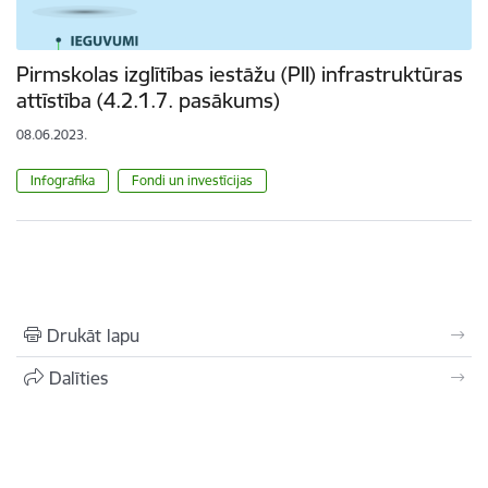
Pirmskolas izglītības iestāžu (PII) infrastruktūras
attīstība (4.2.1.7. pasākums)
08.06.2023.
Infografika
Fondi un investīcijas
Drukāt lapu
Dalīties