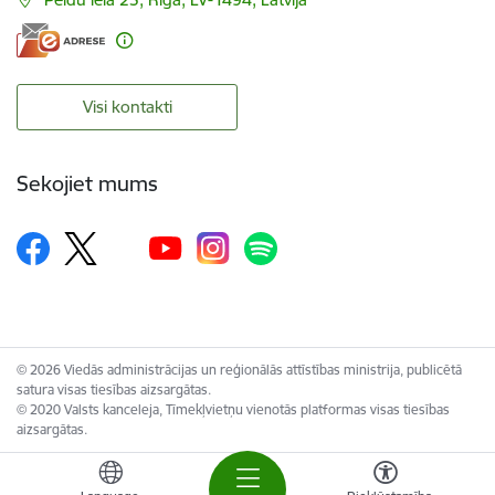
Visi kontakti
Sekojiet mums
© 2026 Viedās administrācijas un reģionālās attīstības ministrija, publicētā
satura visas tiesības aizsargātas.
© 2020 Valsts kanceleja, Tīmekļvietņu vienotās platformas visas tiesības
aizsargātas.