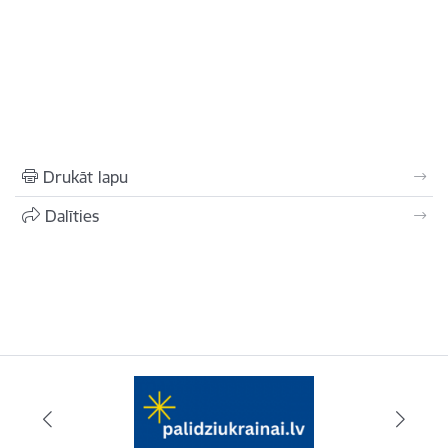
Drukāt lapu
Dalīties