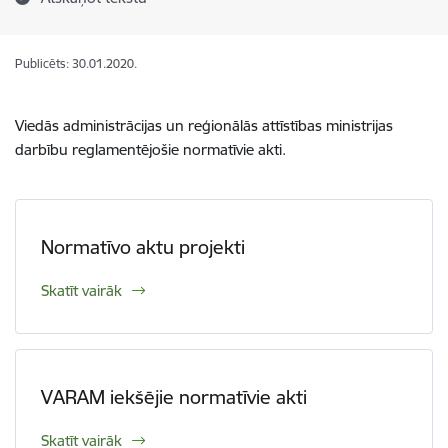
Publicēts: 30.01.2020.
Viedās administrācijas un reģionālās attīstības ministrijas
darbību reglamentējošie normatīvie akti.
Normatīvo aktu projekti
Skatīt vairāk
VARAM iekšējie normatīvie akti
Skatīt vairāk