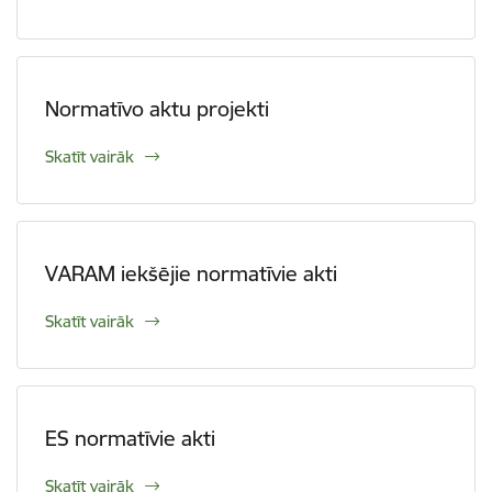
Normatīvo aktu projekti
Skatīt vairāk
VARAM iekšējie normatīvie akti
Skatīt vairāk
ES normatīvie akti
Skatīt vairāk