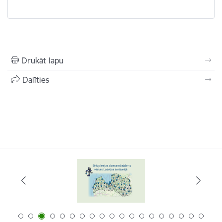
Drukāt lapu
Dalīties