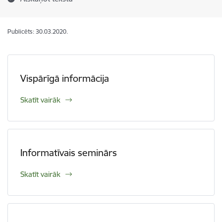
Publicēts: 30.03.2020.
Vispārīgā informācija
Skatīt vairāk
Informatīvais seminārs
Skatīt vairāk