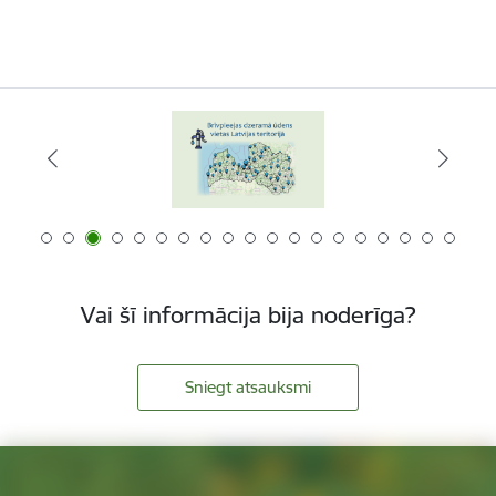
Vai šī informācija bija noderīga?
Sniegt atsauksmi