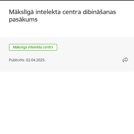
Mākslīgā intelekta centra dibināšanas
pasākums
Mākslīgā intelekta centrs
Publicēts: 02.04.2025.