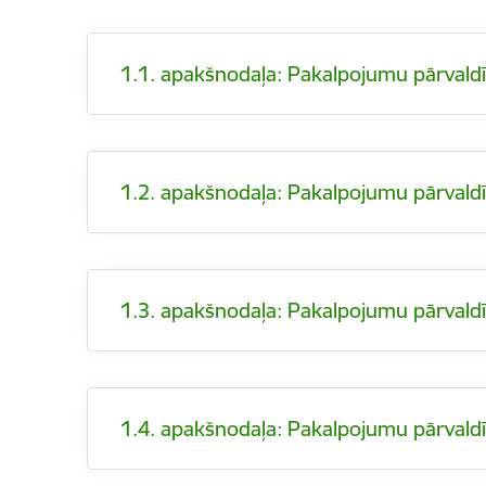
1.1. apakšnodaļa: Pakalpojumu pārvaldī
1.2. apakšnodaļa: Pakalpojumu pārvaldīb
1.3. apakšnodaļa: Pakalpojumu pārvald
1.4. apakšnodaļa: Pakalpojumu pārvald