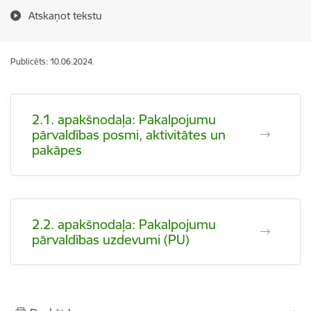
Atskaņot tekstu
Publicēts: 10.06.2024.
2.1. apakšnodaļa: Pakalpojumu
pārvaldības posmi, aktivitātes un
pakāpes
2.2. apakšnodaļa: Pakalpojumu
pārvaldības uzdevumi (PU)