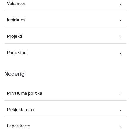
Vakances
Iepirkumi
Projekti
Par iestādi
Noderīgi
Privātuma politika
Piekļūstamība
Lapas karte