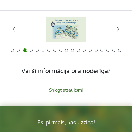
Vai šī informācija bija noderīga?
Sniegt atsauksmi
Esi pirmais, kas uzzina!