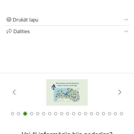
Drukāt lapu
Dalīties