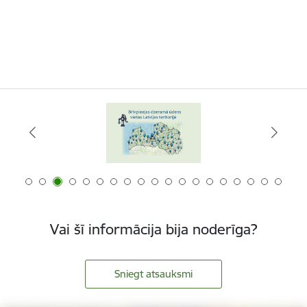
Vai šī informācija bija noderīga?
Sniegt atsauksmi