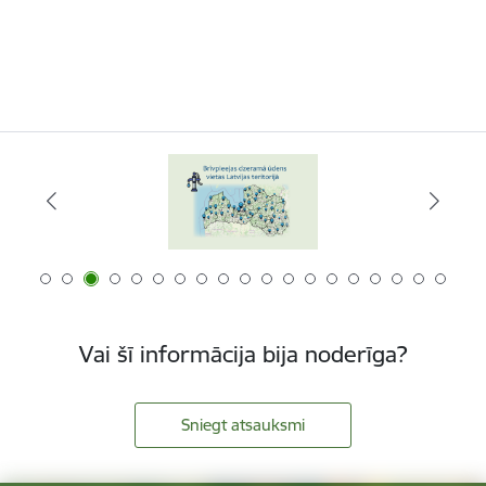
Vai šī informācija bija noderīga?
Sniegt atsauksmi