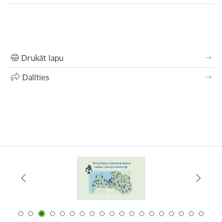
Drukāt lapu
Dalīties